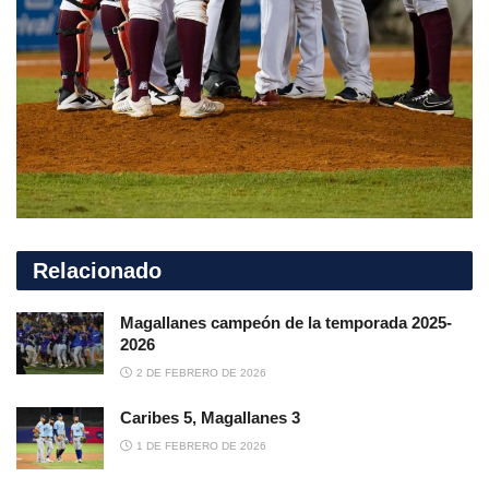
Relacionado
Magallanes campeón de la temporada 2025-
2026
2 DE FEBRERO DE 2026
Caribes 5, Magallanes 3
1 DE FEBRERO DE 2026