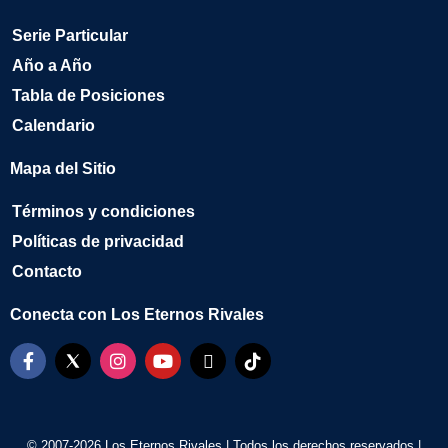
Serie Particular
Año a Año
Tabla de Posiciones
Calendario
Mapa del Sitio
Términos y condiciones
Políticas de privacidad
Contacto
Conecta con Los Eternos Rivales
© 2007-2026 Los Eternos Rivales | Todos los derechos reservados |