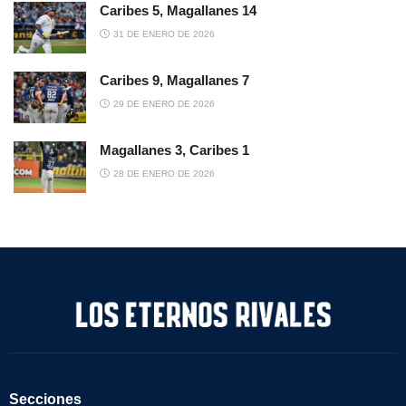
Caribes 5, Magallanes 14
31 DE ENERO DE 2026
Caribes 9, Magallanes 7
29 DE ENERO DE 2026
Magallanes 3, Caribes 1
28 DE ENERO DE 2026
Secciones