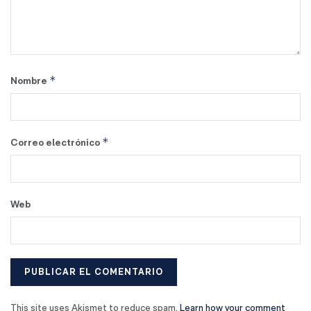
*
Nombre
*
Correo electrónico
Web
This site uses Akismet to reduce spam.
Learn how your comment