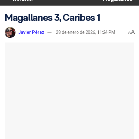
Magallanes 3, Caribes 1
A
Javier Pérez
28 de enero de 2026, 11:24 PM
A