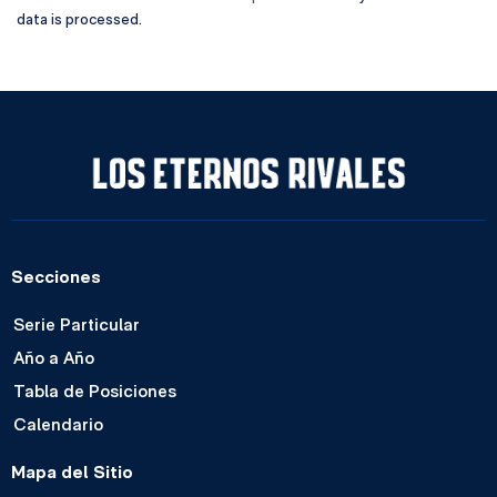
data is processed.
Secciones
Serie Particular
Año a Año
Tabla de Posiciones
Calendario
Mapa del Sitio