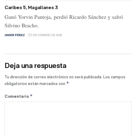
Caribes 5, Magallanes 3
Ganó Yorvin Pantoja, perdió Ricardo Sánchez y salvó
Silvino Bracho.
JAVIER PÉREZ
1 DE FEBRERO DE 2026
Deja una respuesta
Tu dirección de correo electrónico no será publicada.
Los campos
*
obligatorios están marcados con
*
Comentario