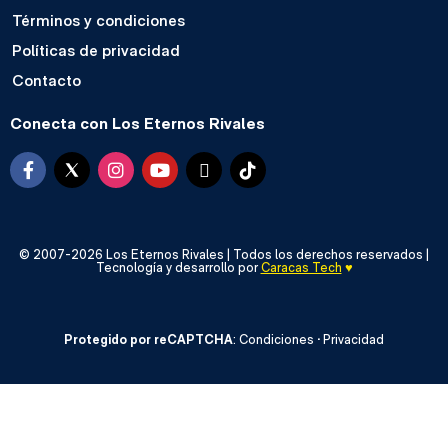
Términos y condiciones
Políticas de privacidad
Contacto
Conecta con Los Eternos Rivales
© 2007-2026 Los Eternos Rivales | Todos los derechos reservados |
Tecnología y desarrollo por
Caracas Tech
♥️
Protegido por reCAPTCHA
:
Condiciones
·
Privacidad