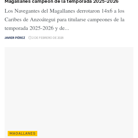
Magallanes campeón de la temporada 2025-2026
Los Navegantes del Magallanes derrotaron 14x6 a los
Caribes de Anzoátegui para titularse campeones de la
temporada 2025-2026 y de...
JAVIER PÉREZ
2 DE FEBRERO DE 2026
MAGALLANES