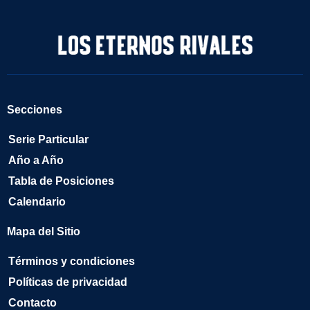
Secciones
Serie Particular
Año a Año
Tabla de Posiciones
Calendario
Mapa del Sitio
Términos y condiciones
Políticas de privacidad
Contacto