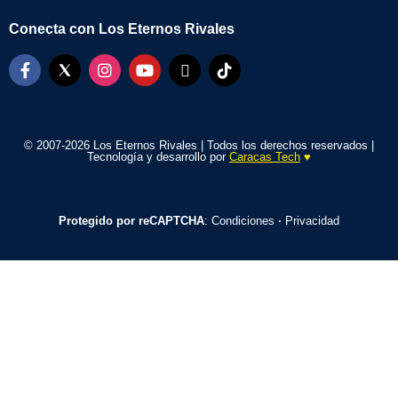
Conecta con Los Eternos Rivales
© 2007-2026 Los Eternos Rivales | Todos los derechos reservados |
Tecnología y desarrollo por
Caracas Tech
♥️
Protegido por reCAPTCHA
:
Condiciones
·
Privacidad