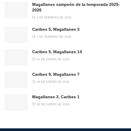
Magallanes campeón de la temporada 2025-
2026
2 DE FEBRERO DE 2026
Caribes 5, Magallanes 3
1 DE FEBRERO DE 2026
Caribes 5, Magallanes 14
31 DE ENERO DE 2026
Caribes 9, Magallanes 7
29 DE ENERO DE 2026
Magallanes 3, Caribes 1
28 DE ENERO DE 2026