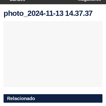
photo_2024-11-13 14.37.37
Relacionado