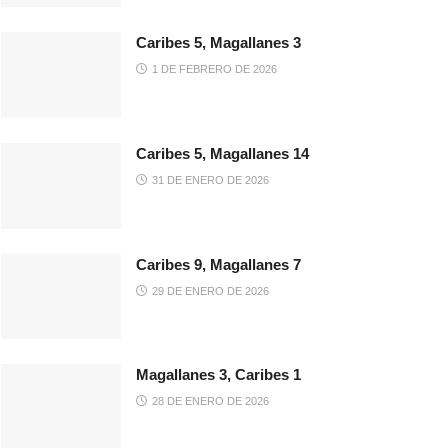
Caribes 5, Magallanes 3
1 DE FEBRERO DE 2026
Caribes 5, Magallanes 14
31 DE ENERO DE 2026
Caribes 9, Magallanes 7
29 DE ENERO DE 2026
Magallanes 3, Caribes 1
28 DE ENERO DE 2026