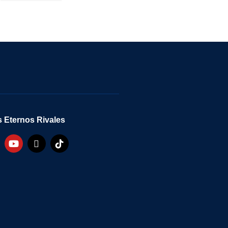
 Eternos Rivales