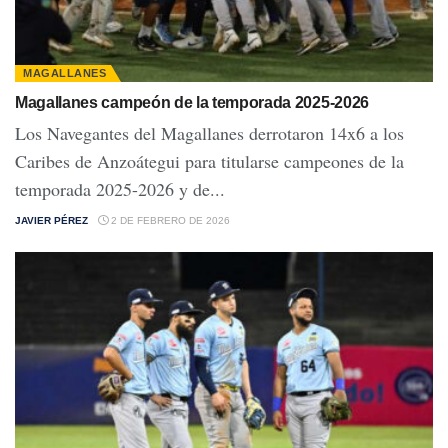
MAGALLANES
Magallanes campeón de la temporada 2025-2026
Los Navegantes del Magallanes derrotaron 14x6 a los
Caribes de Anzoátegui para titularse campeones de la
temporada 2025-2026 y de...
JAVIER PÉREZ
2 DE FEBRERO DE 2026