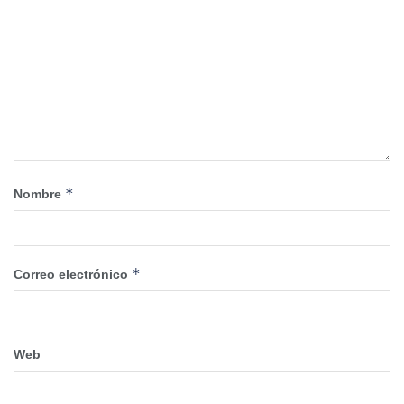
*
Nombre
*
Correo electrónico
Web