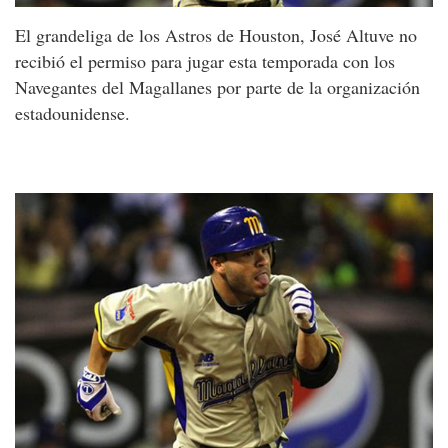
El grandeliga de los Astros de Houston, José Altuve no
recibió el permiso para jugar esta temporada con los
Navegantes del Magallanes por parte de la organización
estadounidense.