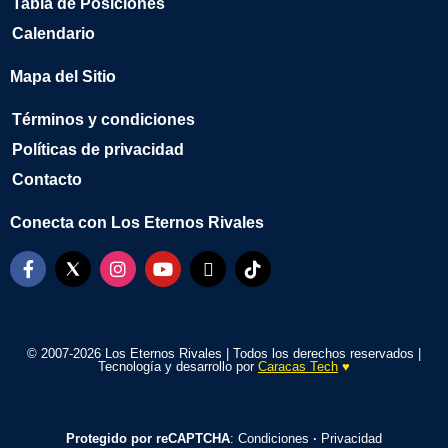
Tabla de Posiciones
Calendario
Mapa del Sitio
Términos y condiciones
Políticas de privacidad
Contacto
Conecta con Los Eternos Rivales
© 2007-2026 Los Eternos Rivales | Todos los derechos reservados |
Tecnología y desarrollo por
Caracas Tech
♥️
Protegido por reCAPTCHA
:
Condiciones
·
Privacidad