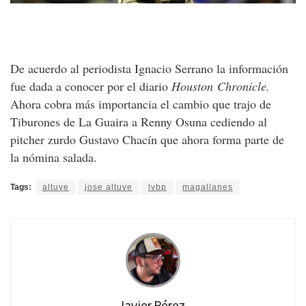
De acuerdo al periodista Ignacio Serrano la información
fue dada a conocer por el diario
Houston
Chronicle.
Ahora cobra más importancia el cambio que trajo de
Tiburones de La Guaira a Renny Osuna cediendo al
pitcher zurdo Gustavo Chacín que ahora forma parte de
la nómina salada.
Tags:
altuve
jose altuve
lvbp
magallanes
Javier Pérez