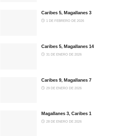
Caribes 5, Magallanes 3
1 DE FEBRERO DE 2026
Caribes 5, Magallanes 14
31 DE ENERO DE 2026
Caribes 9, Magallanes 7
29 DE ENERO DE 2026
Magallanes 3, Caribes 1
28 DE ENERO DE 2026