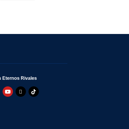
 Eternos Rivales