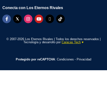
Conecta con Los Eternos Rivales
© 2007-2026 Los Eternos Rivales | Todos los derechos reservados |
Tecnología y desarrollo por
Caracas Tech
♥️
Protegido por reCAPTCHA
:
Condiciones
·
Privacidad