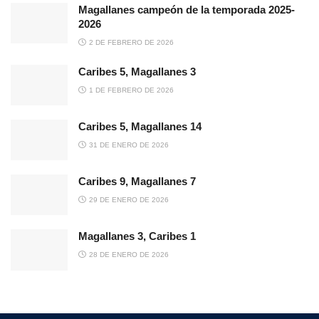
Magallanes campeón de la temporada 2025-
2026
2 DE FEBRERO DE 2026
Caribes 5, Magallanes 3
1 DE FEBRERO DE 2026
Caribes 5, Magallanes 14
31 DE ENERO DE 2026
Caribes 9, Magallanes 7
29 DE ENERO DE 2026
Magallanes 3, Caribes 1
28 DE ENERO DE 2026