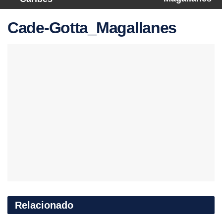
Cade-Gotta_Magallanes
Relacionado