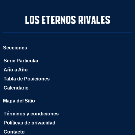
Secciones
Serie Particular
Año a Año
Tabla de Posiciones
Calendario
Mapa del Sitio
Términos y condiciones
Políticas de privacidad
Contacto