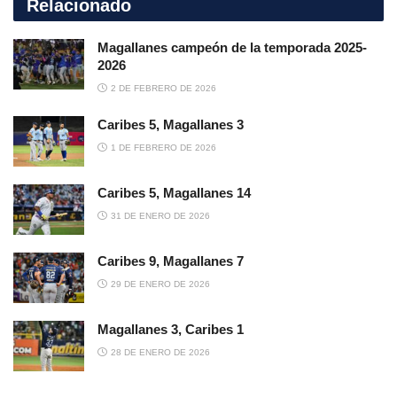
Relacionado
Magallanes campeón de la temporada 2025-
2026
2 DE FEBRERO DE 2026
Caribes 5, Magallanes 3
1 DE FEBRERO DE 2026
Caribes 5, Magallanes 14
31 DE ENERO DE 2026
Caribes 9, Magallanes 7
29 DE ENERO DE 2026
Magallanes 3, Caribes 1
28 DE ENERO DE 2026