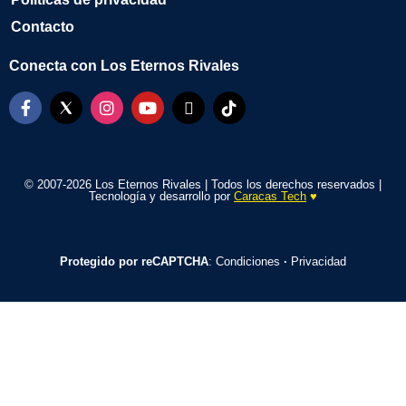
Contacto
Conecta con Los Eternos Rivales
© 2007-2026 Los Eternos Rivales | Todos los derechos reservados |
Tecnología y desarrollo por
Caracas Tech
♥️
Protegido por reCAPTCHA
:
Condiciones
·
Privacidad