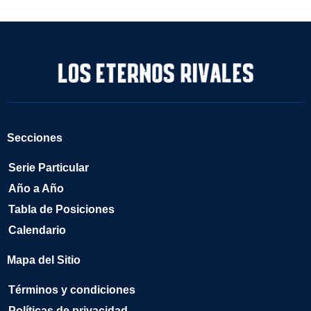
Secciones
Serie Particular
Año a Año
Tabla de Posiciones
Calendario
Mapa del Sitio
Términos y condiciones
Políticas de privacidad