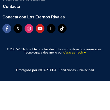
Contacto
Conecta con Los Eternos Rivales
© 2007-2026 Los Eternos Rivales | Todos los derechos reservados |
Tecnología y desarrollo por
Caracas Tech
♥️
Protegido por reCAPTCHA
:
Condiciones
·
Privacidad