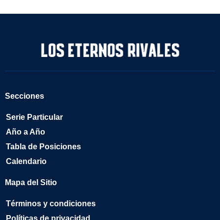
Secciones
Serie Particular
Año a Año
Tabla de Posiciones
Calendario
Mapa del Sitio
Términos y condiciones
Políticas de privacidad