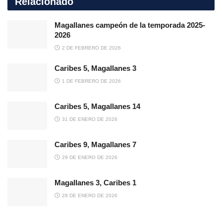
Relacionado
Magallanes campeón de la temporada 2025-
2026
2 DE FEBRERO DE 2026
Caribes 5, Magallanes 3
1 DE FEBRERO DE 2026
Caribes 5, Magallanes 14
31 DE ENERO DE 2026
Caribes 9, Magallanes 7
29 DE ENERO DE 2026
Magallanes 3, Caribes 1
28 DE ENERO DE 2026