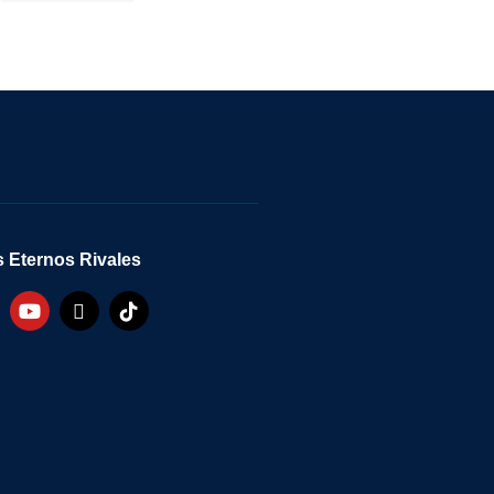
 Eternos Rivales