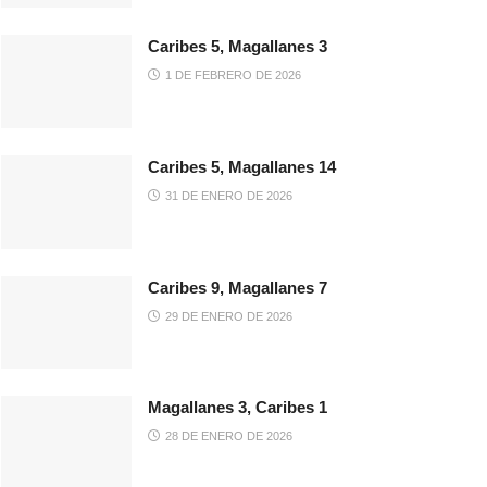
Caribes 5, Magallanes 3
1 DE FEBRERO DE 2026
Caribes 5, Magallanes 14
31 DE ENERO DE 2026
Caribes 9, Magallanes 7
29 DE ENERO DE 2026
Magallanes 3, Caribes 1
28 DE ENERO DE 2026