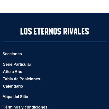
Secciones
Serie Particular
Año a Año
Tabla de Posiciones
Calendario
Mapa del Sitio
Términos y condiciones