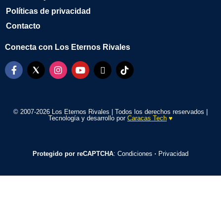
Políticas de privacidad
Contacto
Conecta con Los Eternos Rivales
© 2007-2026 Los Eternos Rivales | Todos los derechos reservados |
Tecnología y desarrollo por
Caracas Tech
♥️
Protegido por reCAPTCHA
:
Condiciones
·
Privacidad