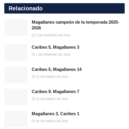
Relacionado
Magallanes campeón de la temporada 2025-
2026
2 DE FEBRERO DE 2026
Caribes 5, Magallanes 3
1 DE FEBRERO DE 2026
Caribes 5, Magallanes 14
31 DE ENERO DE 2026
Caribes 9, Magallanes 7
29 DE ENERO DE 2026
Magallanes 3, Caribes 1
28 DE ENERO DE 2026