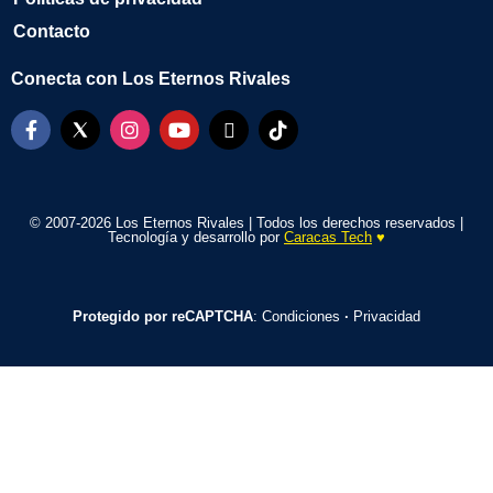
Contacto
Conecta con Los Eternos Rivales
© 2007-2026 Los Eternos Rivales | Todos los derechos reservados |
Tecnología y desarrollo por
Caracas Tech
♥️
Protegido por reCAPTCHA
:
Condiciones
·
Privacidad