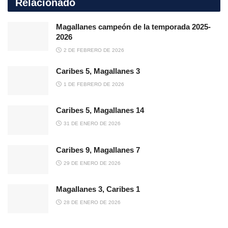
Relacionado
Magallanes campeón de la temporada 2025-
2026
2 DE FEBRERO DE 2026
Caribes 5, Magallanes 3
1 DE FEBRERO DE 2026
Caribes 5, Magallanes 14
31 DE ENERO DE 2026
Caribes 9, Magallanes 7
29 DE ENERO DE 2026
Magallanes 3, Caribes 1
28 DE ENERO DE 2026