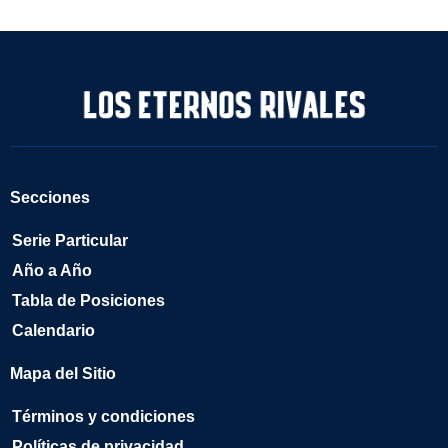
Secciones
Serie Particular
Año a Año
Tabla de Posiciones
Calendario
Mapa del Sitio
Términos y condiciones
Políticas de privacidad