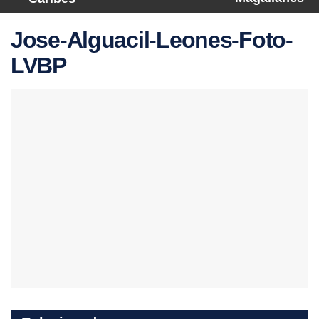
Jose-Alguacil-Leones-Foto-
LVBP