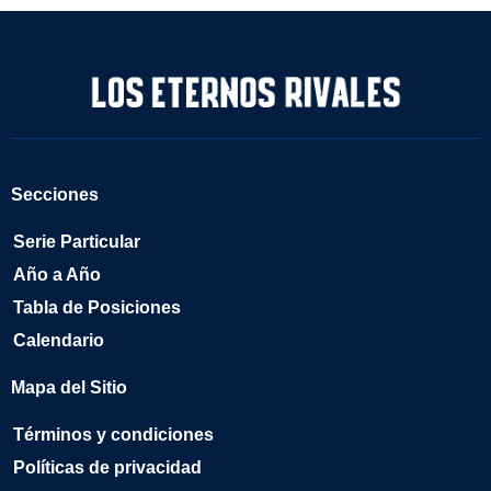
Secciones
Serie Particular
Año a Año
Tabla de Posiciones
Calendario
Mapa del Sitio
Términos y condiciones
Políticas de privacidad