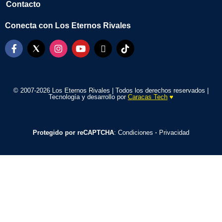
Contacto
Conecta con Los Eternos Rivales
© 2007-2026 Los Eternos Rivales | Todos los derechos reservados |
Tecnología y desarrollo por
Caracas Tech
♥️
Protegido por reCAPTCHA
:
Condiciones
·
Privacidad