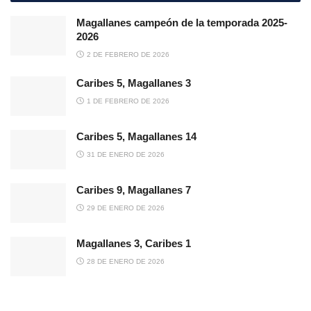
Magallanes campeón de la temporada 2025-
2026
2 DE FEBRERO DE 2026
Caribes 5, Magallanes 3
1 DE FEBRERO DE 2026
Caribes 5, Magallanes 14
31 DE ENERO DE 2026
Caribes 9, Magallanes 7
29 DE ENERO DE 2026
Magallanes 3, Caribes 1
28 DE ENERO DE 2026