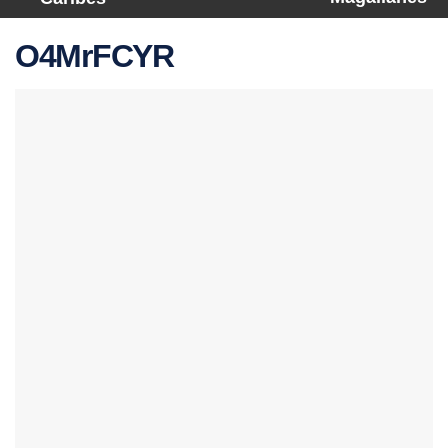
O4MrFCYR