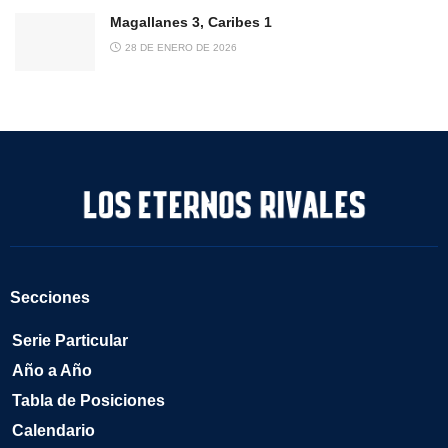
Magallanes 3, Caribes 1
28 DE ENERO DE 2026
Secciones
Serie Particular
Año a Año
Tabla de Posiciones
Calendario