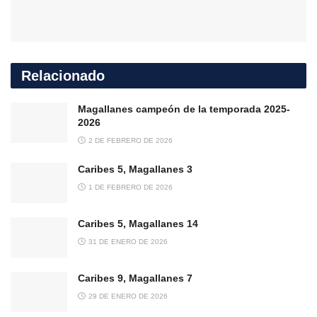
Relacionado
Magallanes campeón de la temporada 2025-
2026
2 DE FEBRERO DE 2026
Caribes 5, Magallanes 3
1 DE FEBRERO DE 2026
Caribes 5, Magallanes 14
31 DE ENERO DE 2026
Caribes 9, Magallanes 7
29 DE ENERO DE 2026