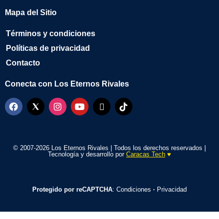
Mapa del Sitio
Términos y condiciones
Políticas de privacidad
Contacto
Conecta con Los Eternos Rivales
© 2007-2026 Los Eternos Rivales | Todos los derechos reservados |
Tecnología y desarrollo por
Caracas Tech
♥️
Protegido por reCAPTCHA
:
Condiciones
·
Privacidad