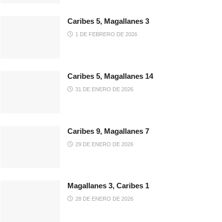
Caribes 5, Magallanes 3
1 DE FEBRERO DE 2026
Caribes 5, Magallanes 14
31 DE ENERO DE 2026
Caribes 9, Magallanes 7
29 DE ENERO DE 2026
Magallanes 3, Caribes 1
28 DE ENERO DE 2026