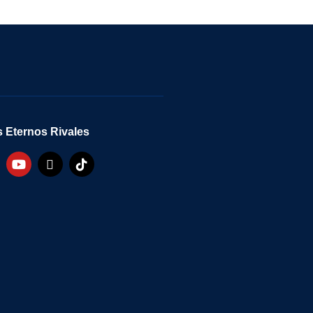
 Eternos Rivales