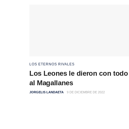
LOS ETERNOS RIVALES
Los Leones le dieron con todo
al Magallanes
JORGELIS LANDAETA
9 DE DICIEMBRE DE 2022