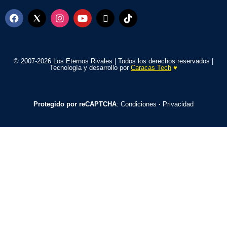
© 2007-2026 Los Eternos Rivales | Todos los derechos reservados |
Tecnología y desarrollo por
Caracas Tech
♥️
Protegido por reCAPTCHA
:
Condiciones
·
Privacidad