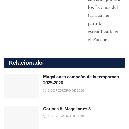
los Leones del
Caracas en
partido
escenificado en
el Parque ...
Relacionado
Magallanes campeón de la temporada
2025-2026
2 DE FEBRERO DE 2026
Caribes 5, Magallanes 3
1 DE FEBRERO DE 2026