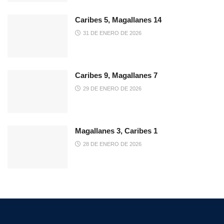
Caribes 5, Magallanes 14
31 DE ENERO DE 2026
Caribes 9, Magallanes 7
29 DE ENERO DE 2026
Magallanes 3, Caribes 1
28 DE ENERO DE 2026