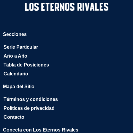
Secciones
Serie Particular
Año a Año
Tabla de Posiciones
Calendario
Mapa del Sitio
Términos y condiciones
Políticas de privacidad
Contacto
Conecta con Los Eternos Rivales