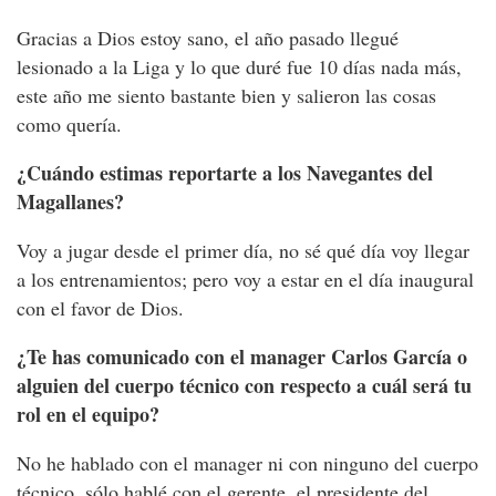
Gracias a Dios estoy sano, el año pasado llegué
lesionado a la Liga y lo que duré fue 10 días nada más,
este año me siento bastante bien y salieron las cosas
como quería.
¿Cuándo estimas reportarte a los Navegantes del
Magallanes?
Voy a jugar desde el primer día, no sé qué día voy llegar
a los entrenamientos; pero voy a estar en el día inaugural
con el favor de Dios.
¿Te has comunicado con el manager Carlos García o
alguien del cuerpo técnico con respecto a cuál será tu
rol en el equipo?
No he hablado con el manager ni con ninguno del cuerpo
técnico, sólo hablé con el gerente, el presidente del