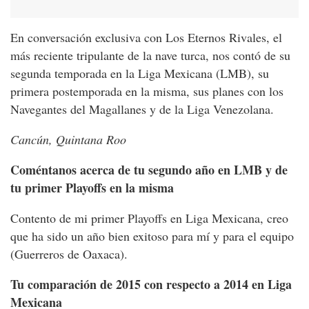
En conversación exclusiva con Los Eternos Rivales, el
más reciente tripulante de la nave turca, nos contó de su
segunda temporada en la Liga Mexicana (LMB), su
primera postemporada en la misma, sus planes con los
Navegantes del Magallanes y de la Liga Venezolana.
Cancún, Quintana Roo
Coméntanos acerca de tu segundo año en LMB y de
tu primer Playoffs en la misma
Contento de mi primer Playoffs en Liga Mexicana, creo
que ha sido un año bien exitoso para mí y para el equipo
(Guerreros de Oaxaca).
Tu comparación de 2015 con respecto a 2014 en Liga
Mexicana