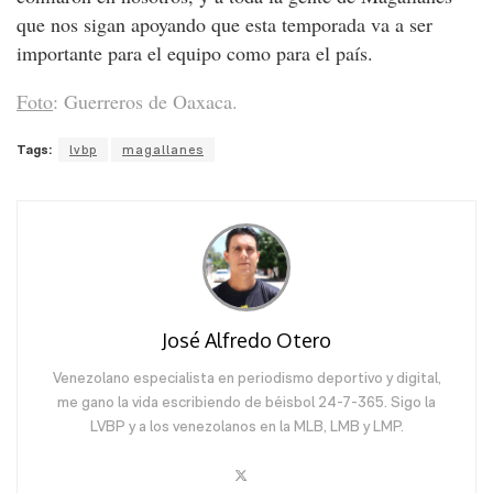
que nos sigan apoyando que esta temporada va a ser
importante para el equipo como para el país.
Foto
: Guerreros de Oaxaca.
Tags:
lvbp
magallanes
José Alfredo Otero
Venezolano especialista en periodismo deportivo y digital,
me gano la vida escribiendo de béisbol 24-7-365. Sigo la
LVBP y a los venezolanos en la MLB, LMB y LMP.