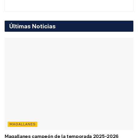
Últimas Noticias
MAGALLANES
Magallanes campeón de la temporada 2025-2026