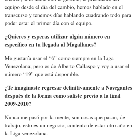
equipo desde el día del cambio, hemos hablado en el
transcurso y tenemos días hablando cuadrando todo para
poder estar el primer día con el equipo.
¿Quieres y esperas utilizar algún número en
específico en tu llegada al Magallanes?
Me gustaría usar el “6” como siempre en la Liga
Venezolana; pero es de Alberto Callaspo y voy a usar el
número “19” que está disponible.
¿Te imaginaste regresar definitivamente a Navegantes
después de la forma como saliste previo a la final
2009-2010?
Nunca me pasó por la mente, son cosas que pasan, de
trabajo, esto es un negocio, contento de estar otro año en
la Liga venezolana.