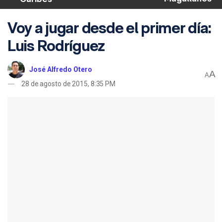
Voy a jugar desde el primer día:
Luis Rodríguez
José Alfredo Otero
A
A
28 de agosto de 2015, 8:35 PM