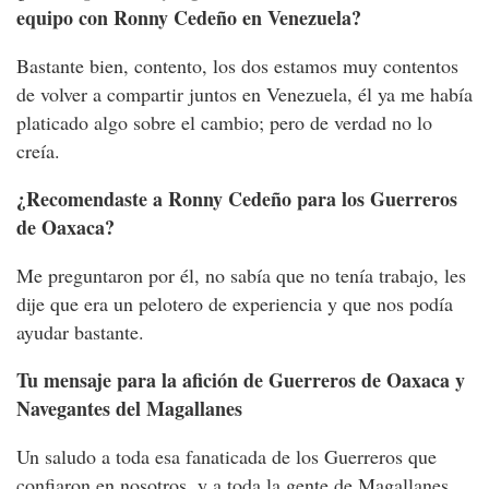
equipo con Ronny Cedeño en Venezuela?
Bastante bien, contento, los dos estamos muy contentos
de volver a compartir juntos en Venezuela, él ya me había
platicado algo sobre el cambio; pero de verdad no lo
creía.
¿Recomendaste a Ronny Cedeño para los Guerreros
de Oaxaca?
Me preguntaron por él, no sabía que no tenía trabajo, les
dije que era un pelotero de experiencia y que nos podía
ayudar bastante.
Tu mensaje para la afición de Guerreros de Oaxaca y
Navegantes del Magallanes
Un saludo a toda esa fanaticada de los Guerreros que
confiaron en nosotros, y a toda la gente de Magallanes