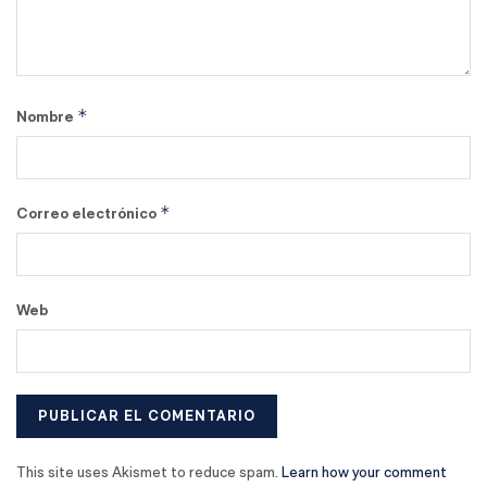
*
Nombre
*
Correo electrónico
Web
This site uses Akismet to reduce spam.
Learn how your comment