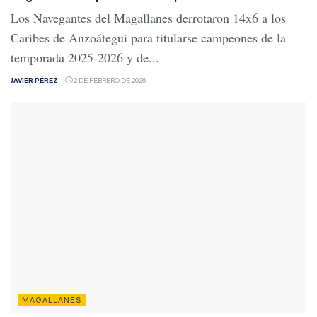
Los Navegantes del Magallanes derrotaron 14x6 a los
Caribes de Anzoátegui para titularse campeones de la
temporada 2025-2026 y de...
JAVIER PÉREZ
2 DE FEBRERO DE 2026
MAGALLANES