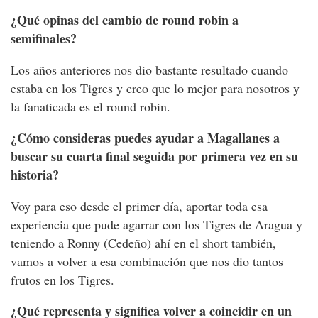
¿Qué opinas del cambio de round robin a
semifinales?
Los años anteriores nos dio bastante resultado cuando
estaba en los Tigres y creo que lo mejor para nosotros y
la fanaticada es el round robin.
¿Cómo consideras puedes ayudar a Magallanes a
buscar su cuarta final seguida por primera vez en su
historia?
Voy para eso desde el primer día, aportar toda esa
experiencia que pude agarrar con los Tigres de Aragua y
teniendo a Ronny (Cedeño) ahí en el short también,
vamos a volver a esa combinación que nos dio tantos
frutos en los Tigres.
¿Qué representa y significa volver a coincidir en un