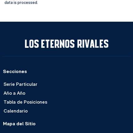
data is processed.
Secciones
Serie Particular
Año a Año
Tabla de Posiciones
Calendario
Mapa del Sitio