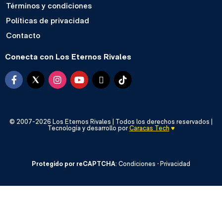
Términos y condiciones
Políticas de privacidad
Contacto
Conecta con Los Eternos Rivales
© 2007-2026 Los Eternos Rivales | Todos los derechos reservados |
Tecnología y desarrollo por
Caracas Tech
♥️
Protegido por reCAPTCHA
:
Condiciones
·
Privacidad