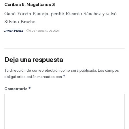
Caribes 5, Magallanes 3
Ganó Yorvin Pantoja, perdió Ricardo Sánchez y salvó
Silvino Bracho.
JAVIER PÉREZ
1 DE FEBRERO DE 2026
Deja una respuesta
Tu dirección de correo electrónico no será publicada.
Los campos
*
obligatorios están marcados con
*
Comentario