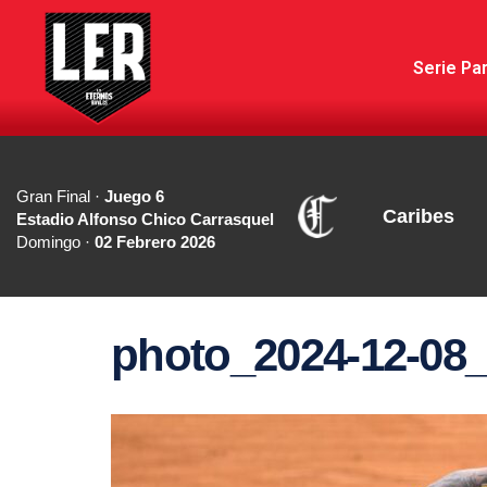
Serie Par
Gran Final ·
Juego 6
Caribes
Estadio Alfonso Chico Carrasquel
Domingo ·
02 Febrero 2026
photo_2024-12-08_