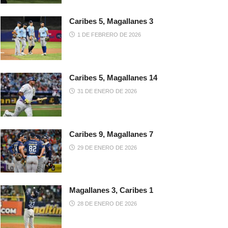
Caribes 5, Magallanes 3
1 DE FEBRERO DE 2026
Caribes 5, Magallanes 14
31 DE ENERO DE 2026
Caribes 9, Magallanes 7
29 DE ENERO DE 2026
Magallanes 3, Caribes 1
28 DE ENERO DE 2026