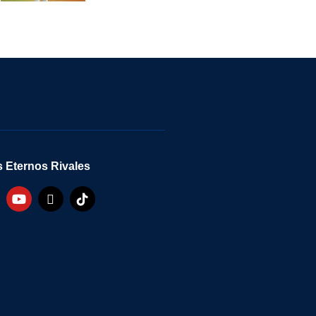
 Eternos Rivales