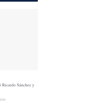
ó Ricardo Sánchez y
2026