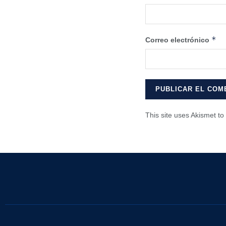
*
Correo electrónico
This site uses Akismet t