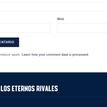
Web
o reduce spam.
Learn how your comment data is processed.