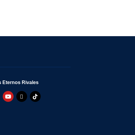
 Eternos Rivales