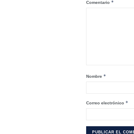
*
Comentario
*
Nombre
*
Correo electrónico