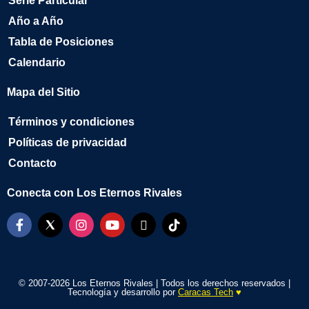
Serie Particular
Año a Año
Tabla de Posiciones
Calendario
Mapa del Sitio
Términos y condiciones
Políticas de privacidad
Contacto
Conecta con Los Eternos Rivales
© 2007-2026 Los Eternos Rivales | Todos los derechos reservados |
Tecnología y desarrollo por
Caracas Tech
♥️