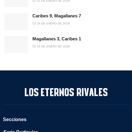
31 DE ENERO DE 2026
Caribes 9, Magallanes 7
29 DE ENERO DE 2026
Magallanes 3, Caribes 1
28 DE ENERO DE 2026
Secciones