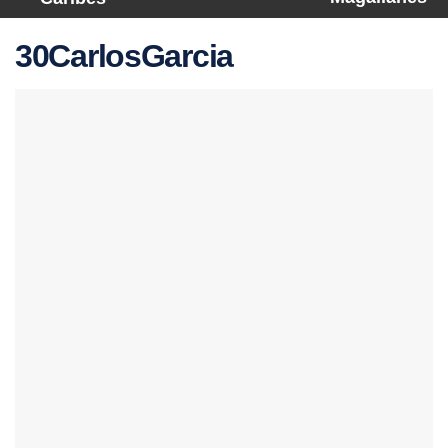
30CarlosGarcia