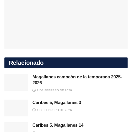
Relacionado
Magallanes campeón de la temporada 2025-
2026
2 DE FEBRERO DE 2026
Caribes 5, Magallanes 3
1 DE FEBRERO DE 2026
Caribes 5, Magallanes 14