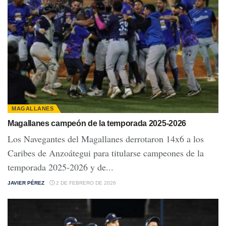
MAGALLANES
Magallanes campeón de la temporada 2025-2026
Los Navegantes del Magallanes derrotaron 14x6 a los
Caribes de Anzoátegui para titularse campeones de la
temporada 2025-2026 y de...
JAVIER PÉREZ
2 DE FEBRERO DE 2026