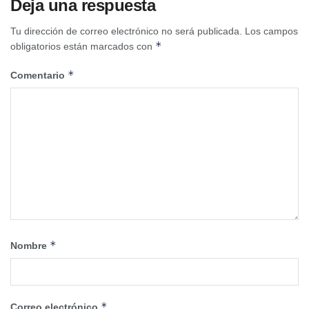
Deja una respuesta
Tu dirección de correo electrónico no será publicada.
Los campos
*
obligatorios están marcados con
*
Comentario
*
Nombre
*
Correo electrónico