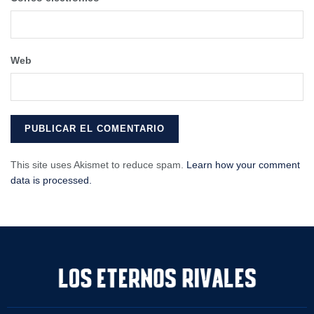
Web
This site uses Akismet to reduce spam.
Learn how your comment
data is processed.