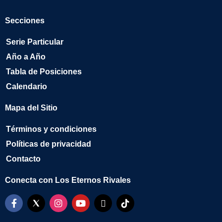
Secciones
Serie Particular
Año a Año
Tabla de Posiciones
Calendario
Mapa del Sitio
Términos y condiciones
Políticas de privacidad
Contacto
Conecta con Los Eternos Rivales