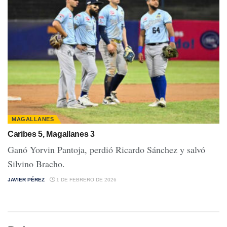
MAGALLANES
Caribes 5, Magallanes 3
Ganó Yorvin Pantoja, perdió Ricardo Sánchez y salvó
Silvino Bracho.
JAVIER PÉREZ
1 DE FEBRERO DE 2026