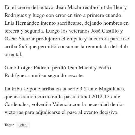
En el cierre del octavo, Jean Machí recibió hit de Henry
Rodriguez y luego con error en tiro a primera cuando
Luis Hernández intento sacrificarse, dejando hombres en
tercera y segunda. Luego los veteranos José Castillo y
Oscar Salazar produjeron el empate y la carrera para irse
arriba 6×5 que permitió consumar la remontada del club
oriental.
Ganó Loiger Padrón, perdió Jean Machí y Pedro
Rodríguez sumó su segundo rescate.
La tribu se pone arriba en la serie 3-2 ante Magallanes,
que así como ocurrió en la pasada final 2012-13 ante
Cardenales, volverá a Valencia con la necesidad de dos
victorias para adjudicarse el pase al evento decisivo.
Tags:
lvbp