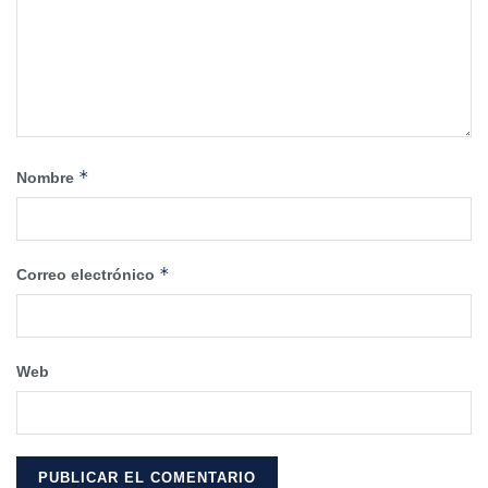
*
Nombre
*
Correo electrónico
Web