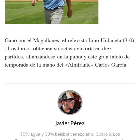
Ganó por el Magallanes, el relevista Lino Urdaneta (3-0)
. Los turcos obtienen su octava victoria en diez
partidos, afianzándose en la punta y este gran inicio de
temporada de la mano del «Almirante» Carlos García.
Javier Pérez
70% agua y 30% béisbol venezolano. Cubro a Los