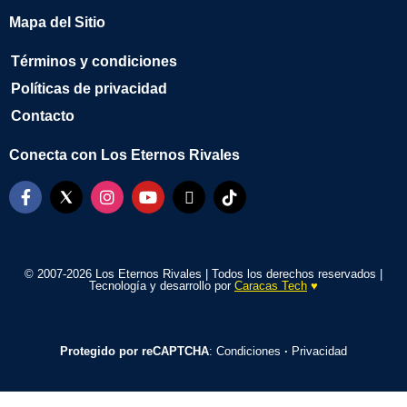
Mapa del Sitio
Términos y condiciones
Políticas de privacidad
Contacto
Conecta con Los Eternos Rivales
© 2007-2026 Los Eternos Rivales | Todos los derechos reservados |
Tecnología y desarrollo por
Caracas Tech
♥️
Protegido por reCAPTCHA
:
Condiciones
·
Privacidad