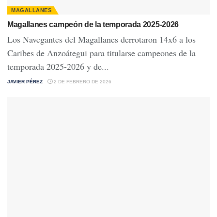
MAGALLANES
Magallanes campeón de la temporada 2025-2026
Los Navegantes del Magallanes derrotaron 14x6 a los
Caribes de Anzoátegui para titularse campeones de la
temporada 2025-2026 y de...
JAVIER PÉREZ
2 DE FEBRERO DE 2026