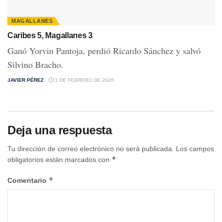
MAGALLANES
Caribes 5, Magallanes 3
Ganó Yorvin Pantoja, perdió Ricardo Sánchez y salvó
Silvino Bracho.
JAVIER PÉREZ
1 DE FEBRERO DE 2026
Deja una respuesta
Tu dirección de correo electrónico no será publicada.
Los campos
*
obligatorios están marcados con
*
Comentario