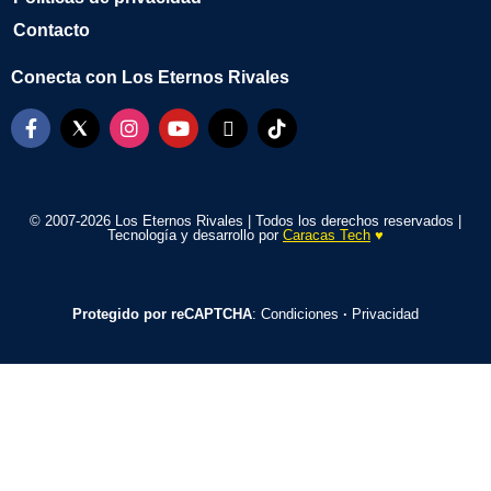
Contacto
Conecta con Los Eternos Rivales
© 2007-2026 Los Eternos Rivales | Todos los derechos reservados |
Tecnología y desarrollo por
Caracas Tech
♥️
Protegido por reCAPTCHA
:
Condiciones
·
Privacidad