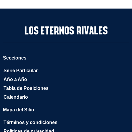
Secciones
Serie Particular
Año a Año
Tabla de Posiciones
Calendario
Mapa del Sitio
Términos y condiciones
Políticas de privacidad