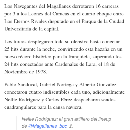
Los Navegantes del Magallanes derrotaron 16 carreras
por 3 a los Leones del Caracas en el cuarto choque entre
Los Eternos Rivales disputado en el Parque de la Ciudad
Universitaria de la capital.
Los turcos desplegaron toda su ofensiva hasta conectar
25 hits durante la noche, convirtiendo esta hazaña en un
nuevo récord histórico para la franquicia, superando los
24 hits conectados ante Cardenales de Lara, el 18 de
Noviembre de 1978.
Pablo Sandoval, Gabriel Noriega y Alberto González
conectaron cuatro indiscutibles cada uno, adicionalmente
Nellie Rodríguez y Carlos Pérez despacharon sendos
cuadrangulares para la causa naviera.
Nellie Rodríguez: el gran artillero del lineup
de
@Magallanes_bbc
⚓.