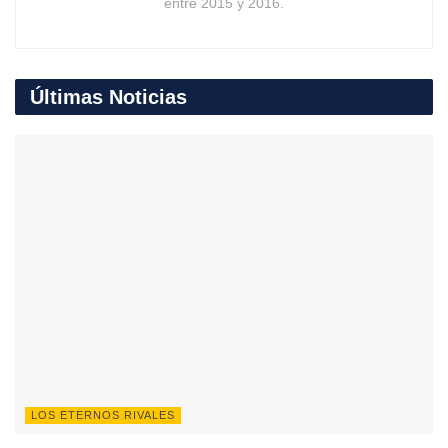
entre 2015 y 2016.
Últimas Noticias
LOS ETERNOS RIVALES