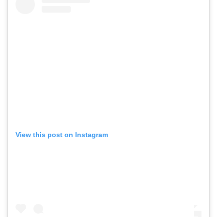
View this post on Instagram