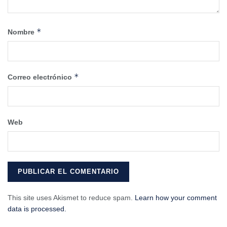
*
Nombre
*
Correo electrónico
Web
This site uses Akismet to reduce spam.
Learn how your comment
data is processed.