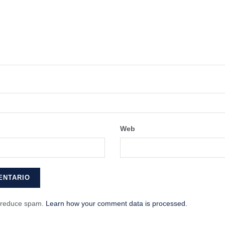
Web
o reduce spam.
Learn how your comment data is processed.