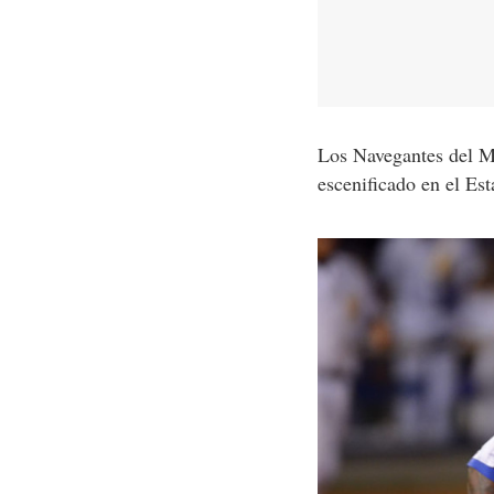
Los Navegantes del Ma
escenificado en el Es