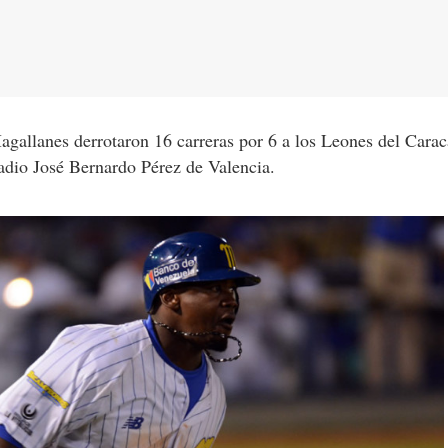
gallanes derrotaron 16 carreras por 6 a los Leones del Carac
tadio José Bernardo Pérez de Valencia.