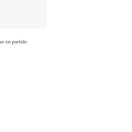
as en partido