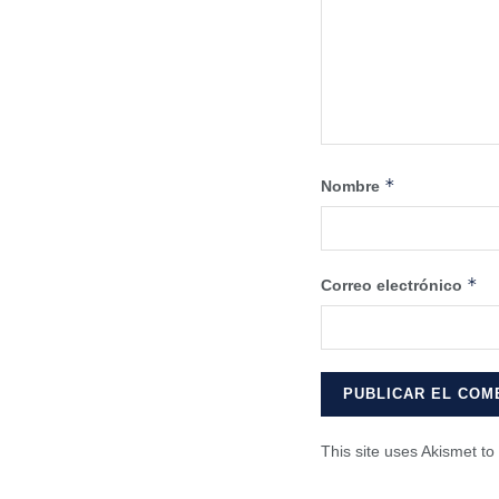
*
Nombre
*
Correo electrónico
This site uses Akismet t