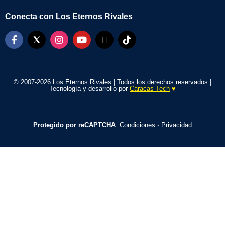
Conecta con Los Eternos Rivales
© 2007-2026 Los Eternos Rivales | Todos los derechos reservados |
Tecnología y desarrollo por
Caracas Tech
♥️
Protegido por reCAPTCHA
:
Condiciones
·
Privacidad