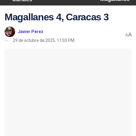
Magallanes 4, Caracas 3
Javier Pérez
A
A
29 de octubre de 2025, 11:03 PM