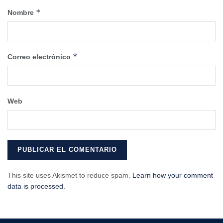
*
Nombre
*
Correo electrónico
Web
This site uses Akismet to reduce spam.
Learn how your comment
data is processed.