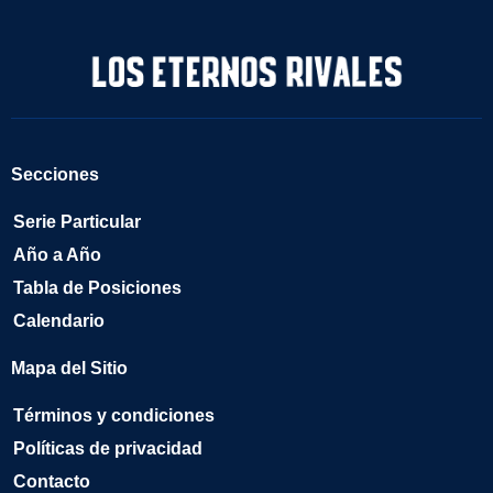
Secciones
Serie Particular
Año a Año
Tabla de Posiciones
Calendario
Mapa del Sitio
Términos y condiciones
Políticas de privacidad
Contacto