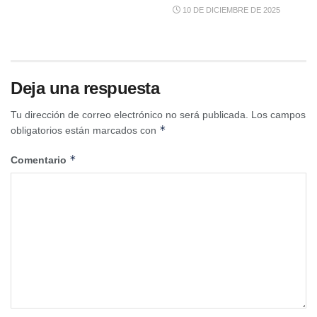
10 DE DICIEMBRE DE 2025
Deja una respuesta
Tu dirección de correo electrónico no será publicada.
Los campos
*
obligatorios están marcados con
*
Comentario