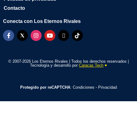
Contacto
Conecta con Los Eternos Rivales
© 2007-2026 Los Eternos Rivales | Todos los derechos reservados |
Tecnología y desarrollo por
Caracas Tech
♥️
Protegido por reCAPTCHA
:
Condiciones
·
Privacidad