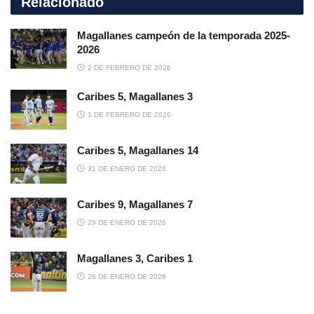
Relacionado
Magallanes campeón de la temporada 2025-
2026
2 DE FEBRERO DE 2026
Caribes 5, Magallanes 3
1 DE FEBRERO DE 2026
Caribes 5, Magallanes 14
31 DE ENERO DE 2026
Caribes 9, Magallanes 7
29 DE ENERO DE 2026
Magallanes 3, Caribes 1
28 DE ENERO DE 2026