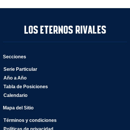
Secciones
Serie Particular
Año a Año
Tabla de Posiciones
Calendario
Mapa del Sitio
Términos y condiciones
Políticas de privacidad