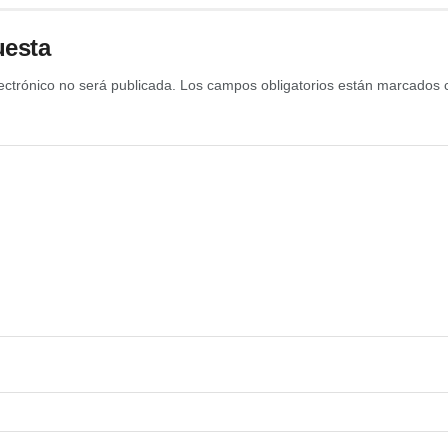
uesta
ectrónico no será publicada.
Los campos obligatorios están marcados