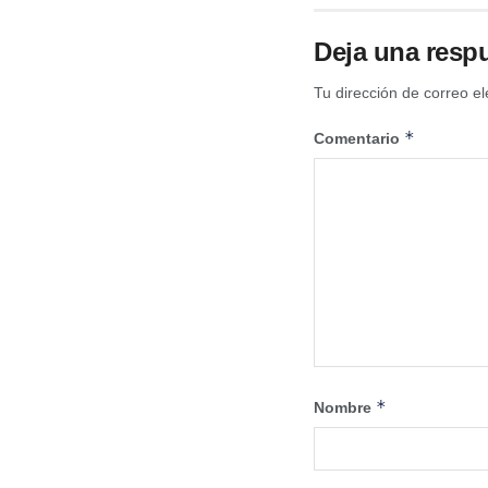
Deja una resp
Tu dirección de correo el
*
Comentario
*
Nombre