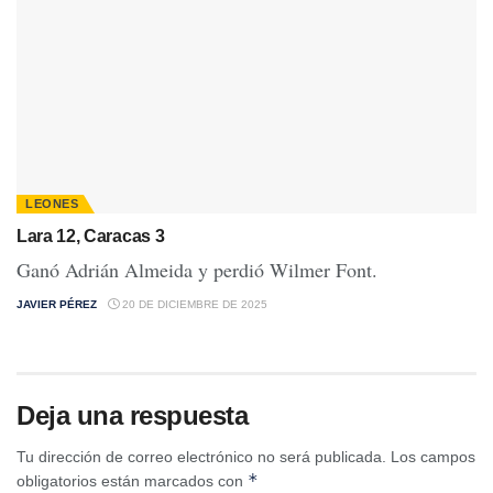
LEONES
Lara 12, Caracas 3
Ganó Adrián Almeida y perdió Wilmer Font.
JAVIER PÉREZ
20 DE DICIEMBRE DE 2025
Deja una respuesta
Tu dirección de correo electrónico no será publicada.
Los campos
*
obligatorios están marcados con