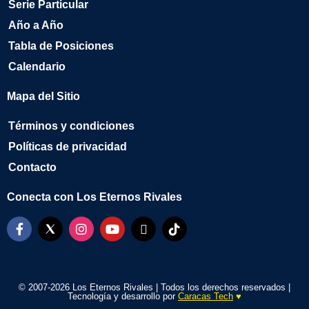
Serie Particular
Año a Año
Tabla de Posiciones
Calendario
Mapa del Sitio
Términos y condiciones
Políticas de privacidad
Contacto
Conecta con Los Eternos Rivales
© 2007-2026 Los Eternos Rivales | Todos los derechos reservados |
Tecnología y desarrollo por
Caracas Tech
♥️