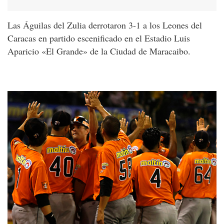
Las Águilas del Zulia derrotaron 3-1 a los Leones del
Caracas en partido escenificado en el Estadio Luis
Aparicio «El Grande» de la Ciudad de Maracaibo.