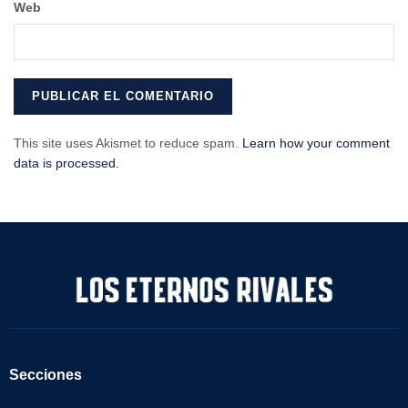
Web
This site uses Akismet to reduce spam.
Learn how your comment
data is processed.
Secciones