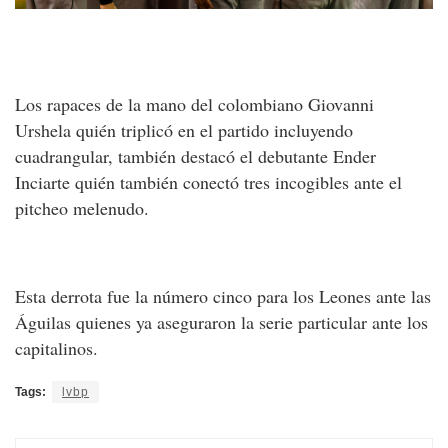
Los rapaces de la mano del colombiano Giovanni
Urshela quién triplicó en el partido incluyendo
cuadrangular, también destacó el debutante Ender
Inciarte quién también conectó tres incogibles ante el
pitcheo melenudo.
Esta derrota fue la número cinco para los Leones ante las
Águilas quienes ya aseguraron la serie particular ante los
capitalinos.
Tags:
lvbp