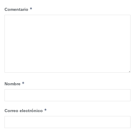
*
Comentario
*
Nombre
*
Correo electrónico