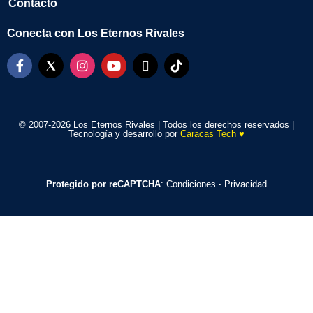
Contacto
Conecta con Los Eternos Rivales
© 2007-2026 Los Eternos Rivales | Todos los derechos reservados |
Tecnología y desarrollo por
Caracas Tech
♥️
Protegido por reCAPTCHA
:
Condiciones
·
Privacidad