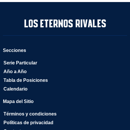
Secciones
Serie Particular
Año a Año
Tabla de Posiciones
Calendario
Mapa del Sitio
Términos y condiciones
Políticas de privacidad