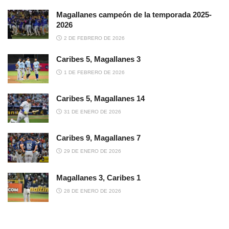
Magallanes campeón de la temporada 2025-
2026
2 DE FEBRERO DE 2026
Caribes 5, Magallanes 3
1 DE FEBRERO DE 2026
Caribes 5, Magallanes 14
31 DE ENERO DE 2026
Caribes 9, Magallanes 7
29 DE ENERO DE 2026
Magallanes 3, Caribes 1
28 DE ENERO DE 2026