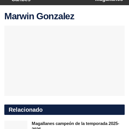
Marwin Gonzalez
Relacionado
Magallanes campeón de la temporada 2025-