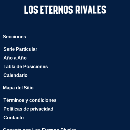
Secciones
Serie Particular
Año a Año
Tabla de Posiciones
Calendario
Mapa del Sitio
Términos y condiciones
Políticas de privacidad
Contacto