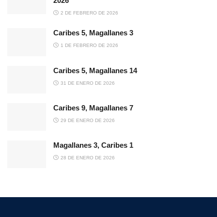
2026
2 DE FEBRERO DE 2026
Caribes 5, Magallanes 3
1 DE FEBRERO DE 2026
Caribes 5, Magallanes 14
31 DE ENERO DE 2026
Caribes 9, Magallanes 7
29 DE ENERO DE 2026
Magallanes 3, Caribes 1
28 DE ENERO DE 2026