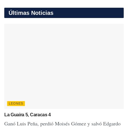
Últimas Noticias
LEONES
La Guaira 5, Caracas 4
Ganó Luis Peña, perdió Moisés Gómez y salvó Edgardo