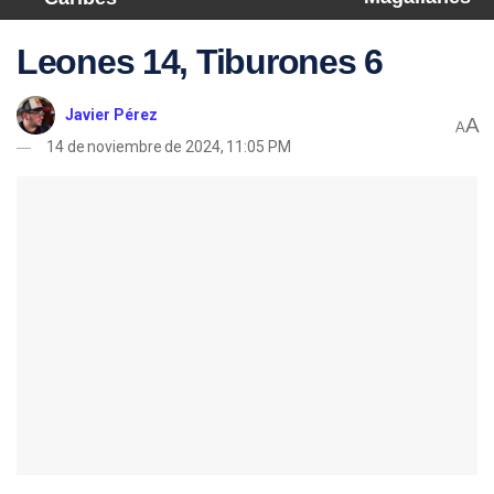
Leones 14, Tiburones 6
Javier Pérez
A
A
14 de noviembre de 2024, 11:05 PM