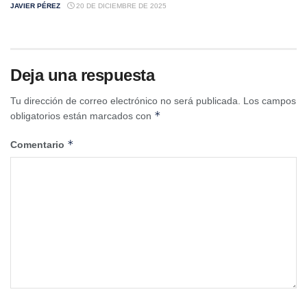
JAVIER PÉREZ
20 DE DICIEMBRE DE 2025
Deja una respuesta
Tu dirección de correo electrónico no será publicada.
Los campos
*
obligatorios están marcados con
*
Comentario