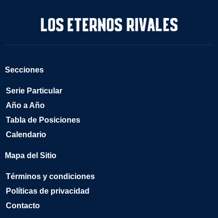
Secciones
Serie Particular
Año a Año
Tabla de Posiciones
Calendario
Mapa del Sitio
Términos y condiciones
Políticas de privacidad
Contacto