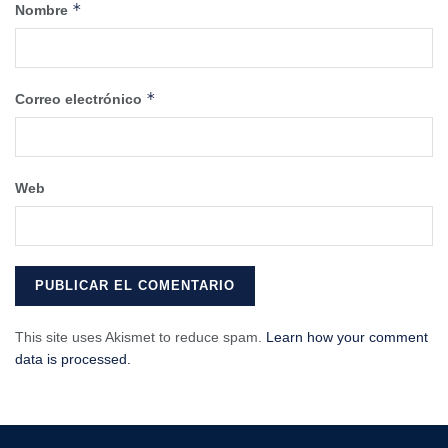
*
Nombre
*
Correo electrónico
Web
This site uses Akismet to reduce spam.
Learn how your comment
data is processed.