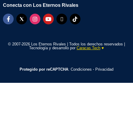
Conecta con Los Eternos Rivales
© 2007-2026 Los Eternos Rivales | Todos los derechos reservados |
Tecnología y desarrollo por
Caracas Tech
♥️
Protegido por reCAPTCHA
:
Condiciones
·
Privacidad