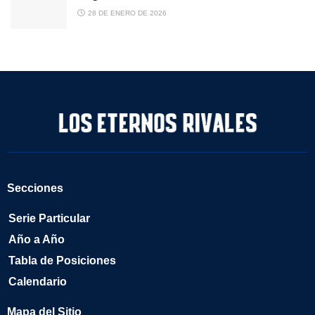
28 DE ENERO DE 2026
Secciones
Serie Particular
Año a Año
Tabla de Posiciones
Calendario
Mapa del Sitio