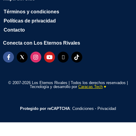
Términos y condiciones
Políticas de privacidad
Contacto
Conecta con Los Eternos Rivales
© 2007-2026 Los Eternos Rivales | Todos los derechos reservados |
Tecnología y desarrollo por
Caracas Tech
♥️
Protegido por reCAPTCHA
:
Condiciones
·
Privacidad