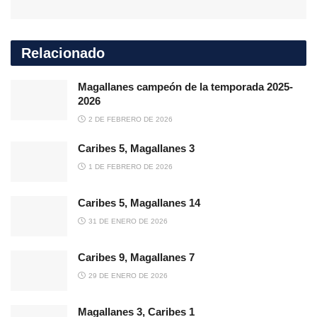
Relacionado
Magallanes campeón de la temporada 2025-
2026
2 DE FEBRERO DE 2026
Caribes 5, Magallanes 3
1 DE FEBRERO DE 2026
Caribes 5, Magallanes 14
31 DE ENERO DE 2026
Caribes 9, Magallanes 7
29 DE ENERO DE 2026
Magallanes 3, Caribes 1