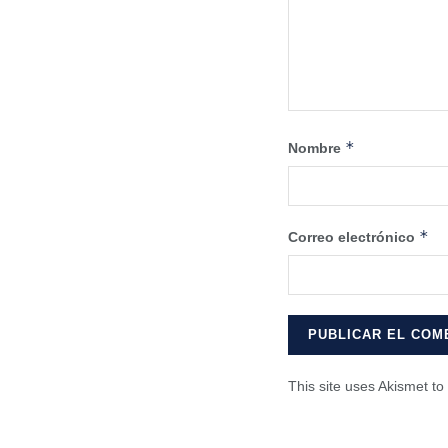
*
Nombre
*
Correo electrónico
This site uses Akismet t