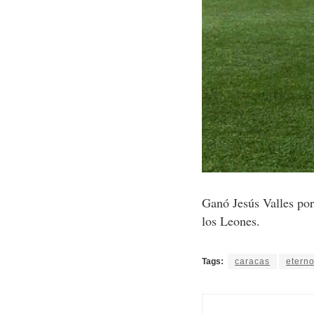
Ganó Jesús Valles por
los Leones.
Tags:
caracas
eterno