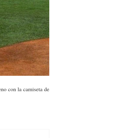
eno con la camiseta de