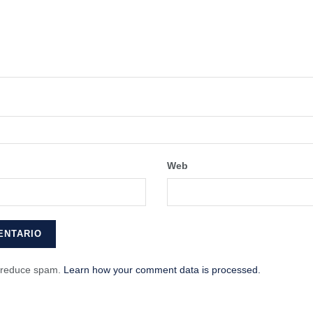
Web
o reduce spam.
Learn how your comment data is processed.