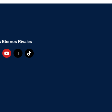
 Eternos Rivales