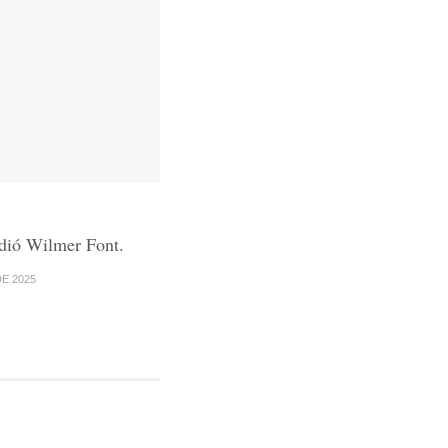
dió Wilmer Font.
E 2025