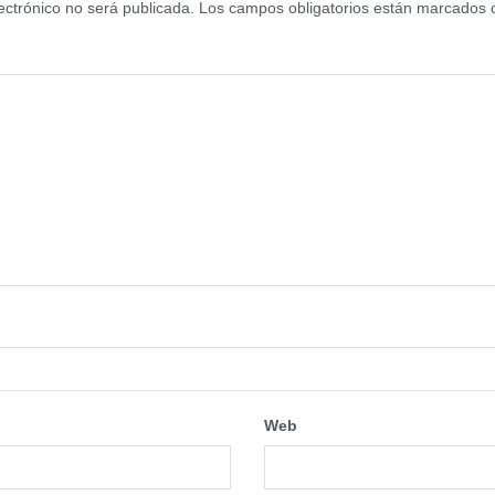
ectrónico no será publicada.
Los campos obligatorios están marcados
Web