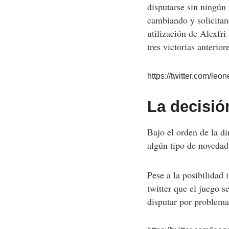
disputarse sin ningún
cambiando y solicitan
utilización de Alexfr
tres victorias anterior
https://twitter.com
La decisió
Bajo el orden de la di
algún tipo de novedad
Pese a la posibilidad
twitter que el juego 
disputar por problema