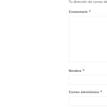
Tu dirección de correo el
*
Comentario
*
Nombre
*
Correo electrónico