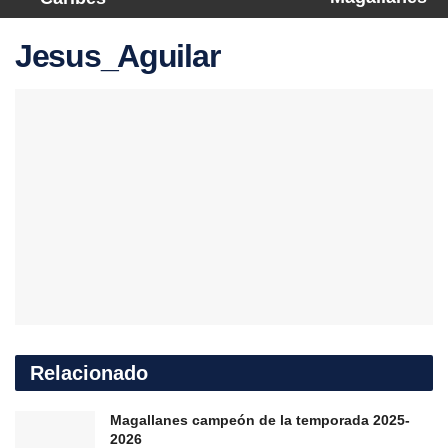
Jesus_Aguilar
Relacionado
Magallanes campeón de la temporada 2025-
2026