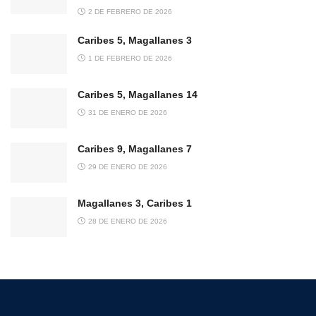
2 DE FEBRERO DE 2026
Caribes 5, Magallanes 3
1 DE FEBRERO DE 2026
Caribes 5, Magallanes 14
31 DE ENERO DE 2026
Caribes 9, Magallanes 7
29 DE ENERO DE 2026
Magallanes 3, Caribes 1
28 DE ENERO DE 2026