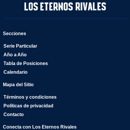
Secciones
Serie Particular
Año a Año
Tabla de Posiciones
Calendario
Mapa del Sitio
Términos y condiciones
Políticas de privacidad
Contacto
Conecta con Los Eternos Rivales