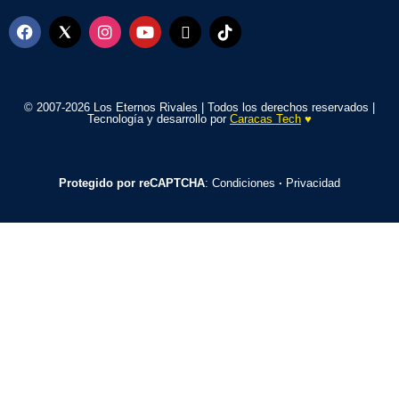
© 2007-2026 Los Eternos Rivales | Todos los derechos reservados |
Tecnología y desarrollo por
Caracas Tech
♥️
Protegido por reCAPTCHA
:
Condiciones
·
Privacidad