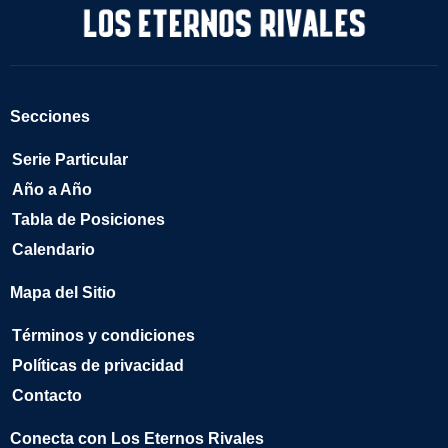
Secciones
Serie Particular
Año a Año
Tabla de Posiciones
Calendario
Mapa del Sitio
Términos y condiciones
Políticas de privacidad
Contacto
Conecta con Los Eternos Rivales