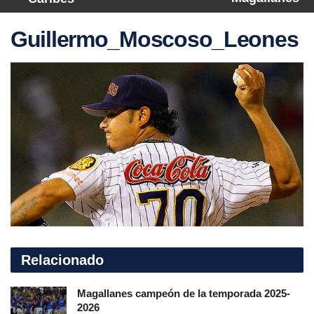
Guillermo_Moscoso_Leones
Relacionado
Magallanes campeón de la temporada 2025-
2026