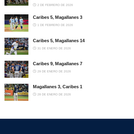
2 DE FEBRERO DE 2026
Caribes 5, Magallanes 3
1 DE FEBRERO DE 2026
Caribes 5, Magallanes 14
31 DE ENERO DE 2026
Caribes 9, Magallanes 7
29 DE ENERO DE 2026
Magallanes 3, Caribes 1
28 DE ENERO DE 2026