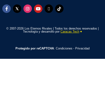
© 2007-2026 Los Eternos Rivales | Todos los derechos reservados |
Tecnología y desarrollo por
Caracas Tech
♥️
Protegido por reCAPTCHA
:
Condiciones
·
Privacidad