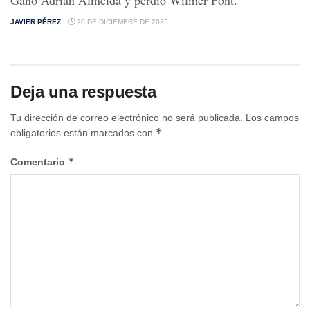
JAVIER PÉREZ
20 DE DICIEMBRE DE 2025
Deja una respuesta
Tu dirección de correo electrónico no será publicada.
Los campos
*
obligatorios están marcados con
*
Comentario