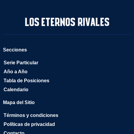
Secciones
Serie Particular
Año a Año
Tabla de Posiciones
Calendario
Mapa del Sitio
Términos y condiciones
Políticas de privacidad
Contacto