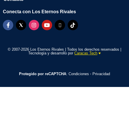
Conecta con Los Eternos Rivales
© 2007-2026 Los Eternos Rivales | Todos los derechos reservados |
Tecnología y desarrollo por
Caracas Tech
♥️
Protegido por reCAPTCHA
:
Condiciones
·
Privacidad