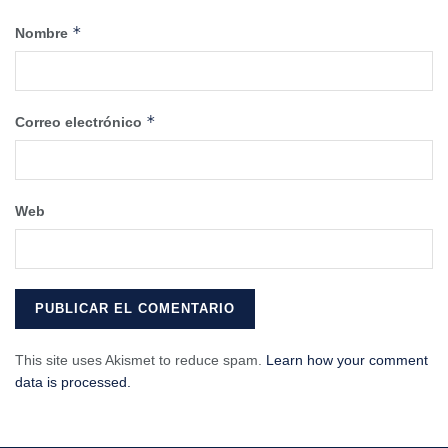
*
Nombre
*
Correo electrónico
Web
This site uses Akismet to reduce spam.
Learn how your comment
data is processed.