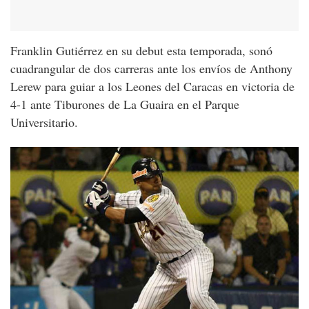
Franklin Gutiérrez en su debut esta temporada, sonó
cuadrangular de dos carreras ante los envíos de Anthony
Lerew para guiar a los Leones del Caracas en victoria de
4-1 ante Tiburones de La Guaira en el Parque
Universitario.