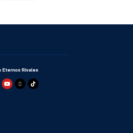
 Eternos Rivales