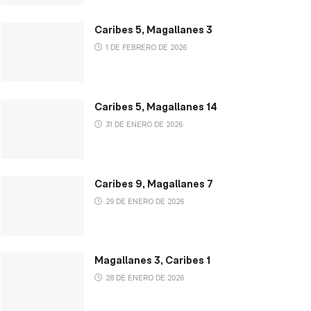
Caribes 5, Magallanes 3
1 DE FEBRERO DE 2026
Caribes 5, Magallanes 14
31 DE ENERO DE 2026
Caribes 9, Magallanes 7
29 DE ENERO DE 2026
Magallanes 3, Caribes 1
28 DE ENERO DE 2026