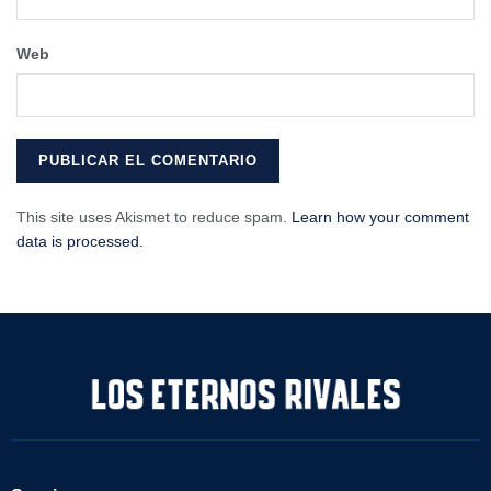
Web
This site uses Akismet to reduce spam.
Learn how your comment
data is processed.