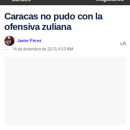
Caracas no pudo con la
ofensiva zuliana
Javier Pérez
A
A
14 de diciembre de 2013, 4:53 AM