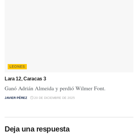
LEONES
Lara 12, Caracas 3
Ganó Adrián Almeida y perdió Wilmer Font.
JAVIER PÉREZ
20 DE DICIEMBRE DE 2025
Deja una respuesta