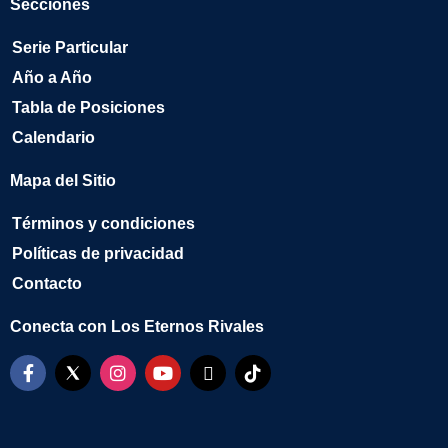
Secciones
Serie Particular
Año a Año
Tabla de Posiciones
Calendario
Mapa del Sitio
Términos y condiciones
Políticas de privacidad
Contacto
Conecta con Los Eternos Rivales