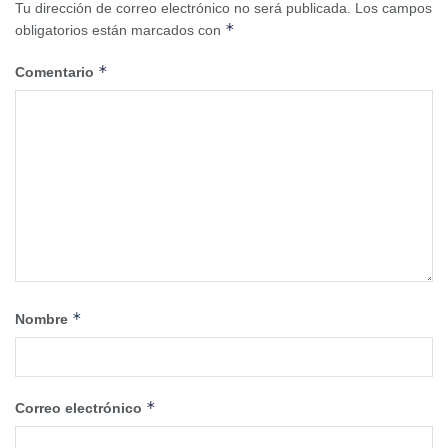
Tu dirección de correo electrónico no será publicada.
Los campos
*
obligatorios están marcados con
*
Comentario
*
Nombre
*
Correo electrónico