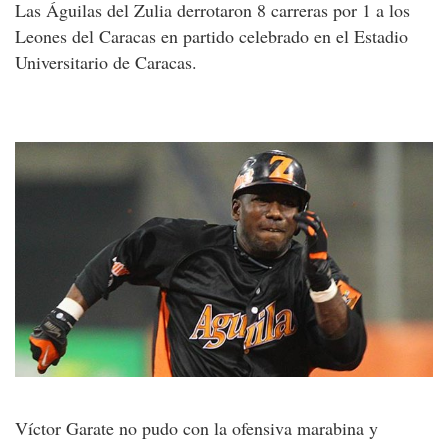
Las Águilas del Zulia derrotaron 8 carreras por 1 a los
Leones del Caracas en partido celebrado en el Estadio
Universitario de Caracas.
Víctor Garate no pudo con la ofensiva marabina y