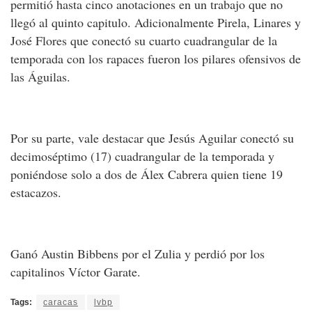
permitió hasta cinco anotaciones en un trabajo que no
llegó al quinto capitulo. Adicionalmente Pirela, Linares y
José Flores que conectó su cuarto cuadrangular de la
temporada con los rapaces fueron los pilares ofensivos de
las Águilas.
Por su parte, vale destacar que Jesús Aguilar conectó su
decimoséptimo (17) cuadrangular de la temporada y
poniéndose solo a dos de Álex Cabrera quien tiene 19
estacazos.
Ganó Austin Bibbens por el Zulia y perdió por los
capitalinos Víctor Garate.
Tags:
caracas
lvbp