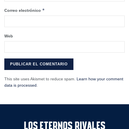
*
Correo electrónico
Web
This site uses Akismet to reduce spam.
Learn how your comment
data is processed.