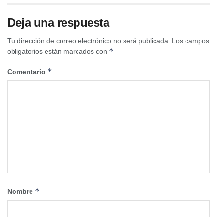
Deja una respuesta
Tu dirección de correo electrónico no será publicada.
Los campos
*
obligatorios están marcados con
*
Comentario
*
Nombre