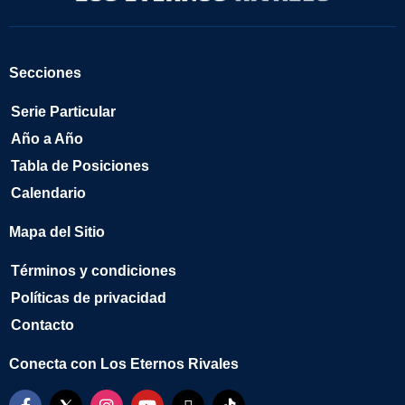
Secciones
Serie Particular
Año a Año
Tabla de Posiciones
Calendario
Mapa del Sitio
Términos y condiciones
Políticas de privacidad
Contacto
Conecta con Los Eternos Rivales