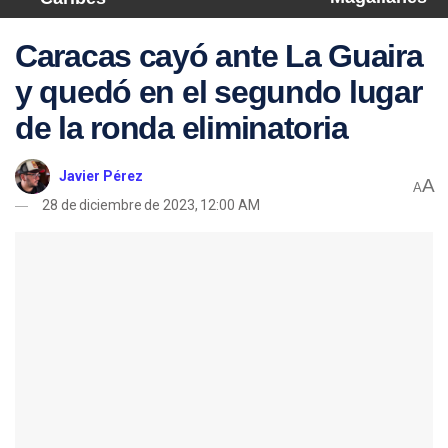
Caracas cayó ante La Guaira
y quedó en el segundo lugar
de la ronda eliminatoria
Javier Pérez
A
A
28 de diciembre de 2023, 12:00 AM