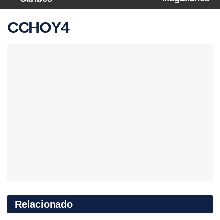
CCHOY4
Relacionado