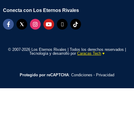
Conecta con Los Eternos Rivales
© 2007-2026 Los Eternos Rivales | Todos los derechos reservados |
Tecnología y desarrollo por
Caracas Tech
♥️
Protegido por reCAPTCHA
:
Condiciones
·
Privacidad