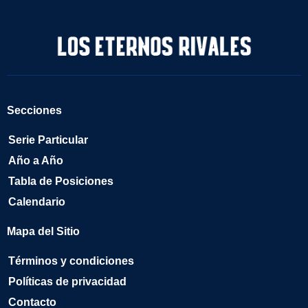
Secciones
Serie Particular
Año a Año
Tabla de Posiciones
Calendario
Mapa del Sitio
Términos y condiciones
Políticas de privacidad
Contacto