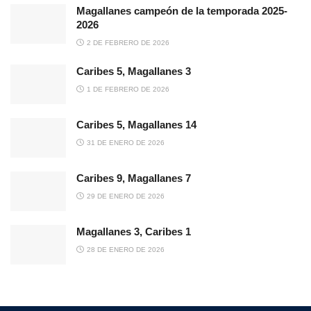
Magallanes campeón de la temporada 2025-
2026
2 DE FEBRERO DE 2026
Caribes 5, Magallanes 3
1 DE FEBRERO DE 2026
Caribes 5, Magallanes 14
31 DE ENERO DE 2026
Caribes 9, Magallanes 7
29 DE ENERO DE 2026
Magallanes 3, Caribes 1
28 DE ENERO DE 2026