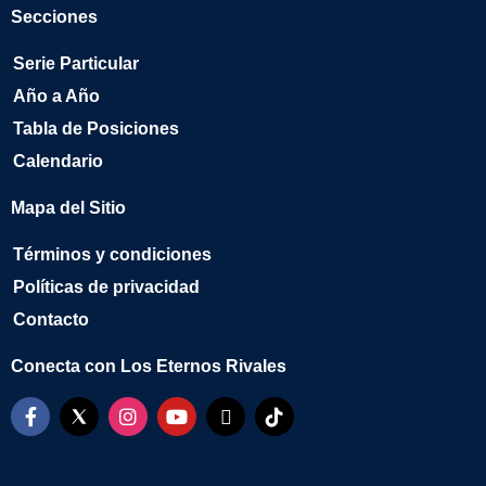
Secciones
Serie Particular
Año a Año
Tabla de Posiciones
Calendario
Mapa del Sitio
Términos y condiciones
Políticas de privacidad
Contacto
Conecta con Los Eternos Rivales