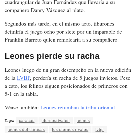
cuadrangular de Juan Fernández que llevaría a su
compañero Danry Vázquez al plato.
Segundos más tarde, en el mismo acto, tiburones
definiría el juego ocho por siete por un imparable de
Franklin Barreto quien remolcaría a su compañero.
Leones pierde su racha
Leones luego de un gran desempeño en la nueva edición
de la
LVBP
, perdería su racha de 5 juegos invictos. Pese
a esto, los felinos siguen posicionados de primeros con
5-1 en la tabla.
Véase también:
Leones retumban la tribu oriental
Tags:
caracas
eternosrivales
leones
leones del caracas
los eternos rivales
lvbp