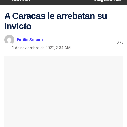
A Caracas le arrebatan su
invicto
Emilio Solano
A
A
1 de noviembre de 2022, 3:34 AM