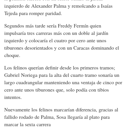
izquierdo de Alexander Palma y remolcando a Isaías
Tejeda para romper paridad.
Segundos más tarde sería Freddy Fermín quien
impulsaría tres carreras más con un doble al jardín
izquierdo y colocaría el cuatro por cero ante unos
tiburones desorientados y con un Caracas dominando el
choque.
Los felinos querían definir desde los primeros tramos;
Gabriel Noriega para la alta del cuarto tramo sonaría un
largo cuadrangular manteniendo una ventaja de cinco por
cero ante unos tiburones que, solo podía con tibios
intentos.
Nuevamente los felinos marcarían diferencia, gracias al
fallido rodado de Palma, Sosa llegaría al plato para
marcar la sexta carrera