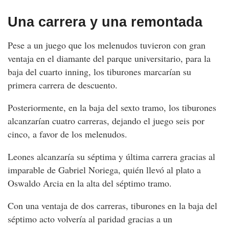
Una carrera y una remontada
Pese a un juego que los melenudos tuvieron con gran
ventaja en el diamante del parque universitario, para la
baja del cuarto inning, los tiburones marcarían su
primera carrera de descuento.
Posteriormente, en la baja del sexto tramo, los tiburones
alcanzarían cuatro carreras, dejando el juego seis por
cinco, a favor de los melenudos.
Leones alcanzaría su séptima y última carrera gracias al
imparable de Gabriel Noriega, quién llevó al plato a
Oswaldo Arcia en la alta del séptimo tramo.
Con una ventaja de dos carreras, tiburones en la baja del
séptimo acto volvería al paridad gracias a un