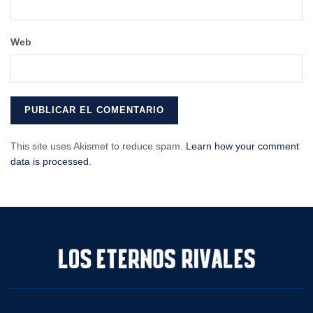
Web
This site uses Akismet to reduce spam.
Learn how your comment
data is processed.