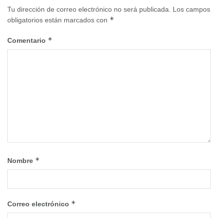
Tu dirección de correo electrónico no será publicada.
Los campos
*
obligatorios están marcados con
*
Comentario
*
Nombre
*
Correo electrónico