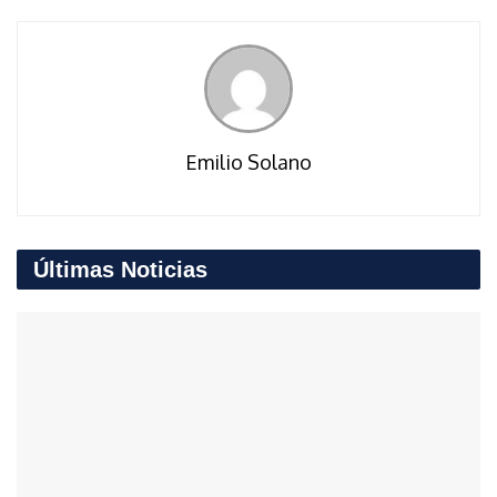
Emilio Solano
Últimas Noticias