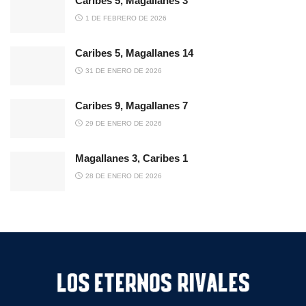
Caribes 5, Magallanes 3
1 DE FEBRERO DE 2026
Caribes 5, Magallanes 14
31 DE ENERO DE 2026
Caribes 9, Magallanes 7
29 DE ENERO DE 2026
Magallanes 3, Caribes 1
28 DE ENERO DE 2026