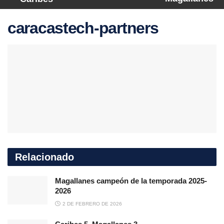
caracastech-partners
Relacionado
Magallanes campeón de la temporada 2025-
2026
2 DE FEBRERO DE 2026