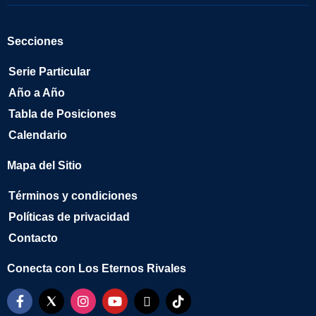
Secciones
Serie Particular
Año a Año
Tabla de Posiciones
Calendario
Mapa del Sitio
Términos y condiciones
Políticas de privacidad
Contacto
Conecta con Los Eternos Rivales