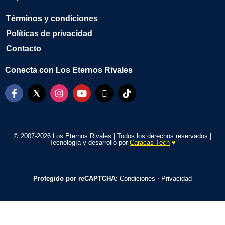
Términos y condiciones
Políticas de privacidad
Contacto
Conecta con Los Eternos Rivales
© 2007-2026 Los Eternos Rivales | Todos los derechos reservados |
Tecnología y desarrollo por
Caracas Tech
♥️
Protegido por reCAPTCHA
:
Condiciones
·
Privacidad