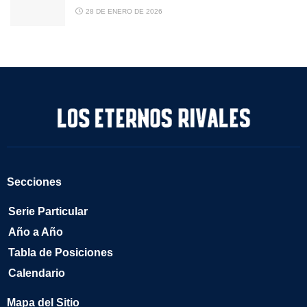
28 DE ENERO DE 2026
Secciones
Serie Particular
Año a Año
Tabla de Posiciones
Calendario
Mapa del Sitio