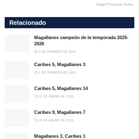
Imago7/Fernando Nuñez.
Relacionado
Magallanes campeón de la temporada 2025-
2026
2 DE FEBRERO DE 2026
Caribes 5, Magallanes 3
1 DE FEBRERO DE 2026
Caribes 5, Magallanes 14
31 DE ENERO DE 2026
Caribes 9, Magallanes 7
29 DE ENERO DE 2026
Magallanes 3, Caribes 1