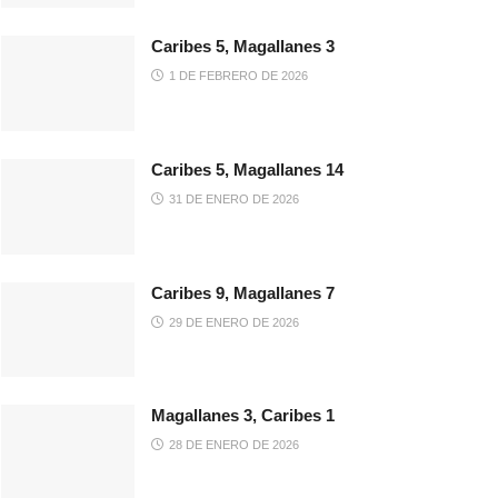
Caribes 5, Magallanes 3
1 DE FEBRERO DE 2026
Caribes 5, Magallanes 14
31 DE ENERO DE 2026
Caribes 9, Magallanes 7
29 DE ENERO DE 2026
Magallanes 3, Caribes 1
28 DE ENERO DE 2026