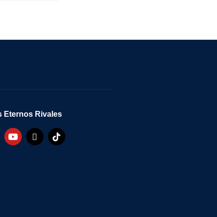
 Eternos Rivales